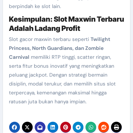
berpindah ke slot lain.
Kesimpulan: Slot Maxwin Terbaru
Adalah Ladang Profit
Slot gacor maxwin terbaru seperti
Twilight
Princess, North Guardians, dan Zombie
Carnival
memiliki RTP tinggi, scatter ringan,
serta fitur bonus inovatif yang meningkatkan
peluang jackpot. Dengan strategi bermain
disiplin, modal terukur, dan memilih situs slot
terpercaya, kemenangan maksimal hingga
ratusan juta bukan hanya impian.