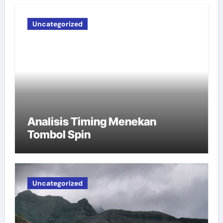
Uncategorized
Analisis Timing Menekan
Tombol Spin
Uncategorized