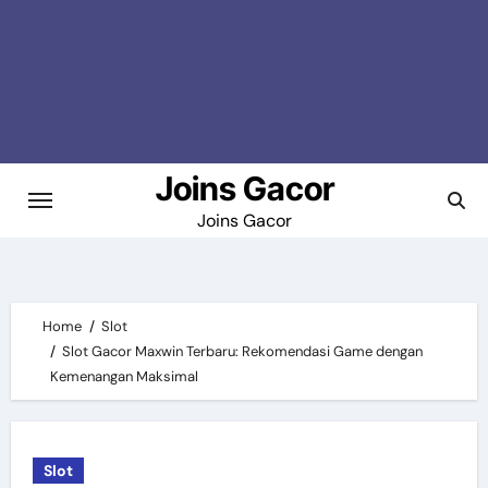
Skip
to
content
Joins Gacor
Joins Gacor
Home
Slot
Slot Gacor Maxwin Terbaru: Rekomendasi Game dengan
Kemenangan Maksimal
Slot