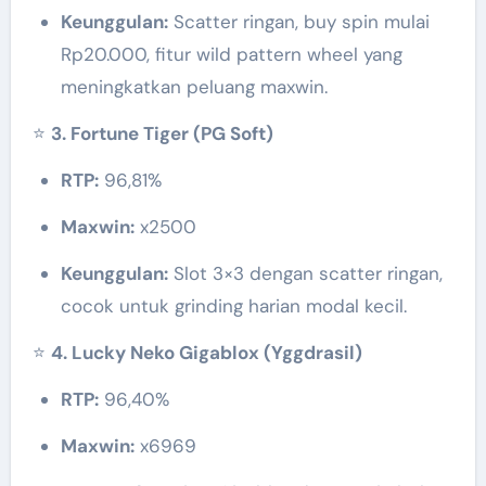
Keunggulan:
Scatter ringan, buy spin mulai
Rp20.000, fitur wild pattern wheel yang
meningkatkan peluang maxwin.
⭐
3. Fortune Tiger (PG Soft)
RTP:
96,81%
Maxwin:
x2500
Keunggulan:
Slot 3×3 dengan scatter ringan,
cocok untuk grinding harian modal kecil.
⭐
4. Lucky Neko Gigablox (Yggdrasil)
RTP:
96,40%
Maxwin:
x6969