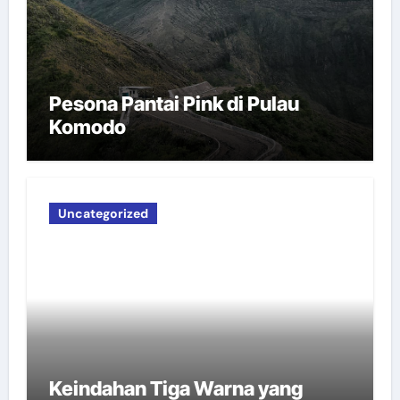
Pesona Pantai Pink di Pulau
Komodo
Uncategorized
Keindahan Tiga Warna yang