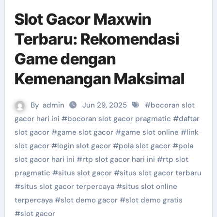
Slot Gacor Maxwin
Terbaru: Rekomendasi
Game dengan
Kemenangan Maksimal
By
admin
Jun 29, 2025
#
bocoran slot
gacor hari ini
#
bocoran slot gacor pragmatic
#
daftar
slot gacor
#
game slot gacor
#
game slot online
#
link
slot gacor
#
login slot gacor
#
pola slot gacor
#
pola
slot gacor hari ini
#
rtp slot gacor hari ini
#
rtp slot
pragmatic
#
situs slot gacor
#
situs slot gacor terbaru
#
situs slot gacor terpercaya
#
situs slot online
terpercaya
#
slot demo gacor
#
slot demo gratis
#
slot gacor