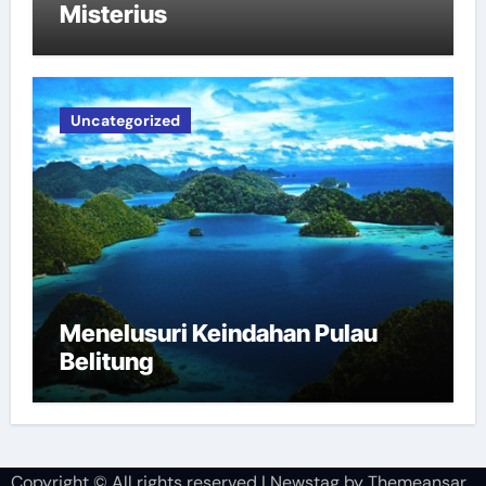
Misterius
Uncategorized
Menelusuri Keindahan Pulau
Belitung
Copyright © All rights reserved
|
Newstag
by
Themeansar
.