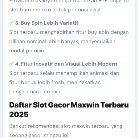
Provider biasanya mempertahankan RTP tinggi di
slot baru mereka untuk promosi awal.
✅
3. Buy Spin Lebih Variatif
Slot terbaru menghadirkan fitur buy spin dengan
pilihan nominal lebih banyak, menyesuaikan
modal pemain.
✅
4. Fitur Inovatif dan Visual Lebih Modern
Slot terbaru selalu menampilkan animasi dan
fitur bonus lebih fresh, meningkatkan
pengalaman bermain.
Daftar Slot Gacor Maxwin Terbaru
2025
Berikut rekomendasi slot maxwin terbaru yang
sedang gacor minggu ini: