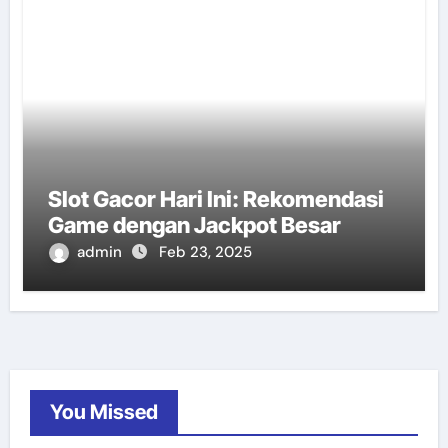
Slot Gacor Hari Ini: Rekomendasi
Game dengan Jackpot Besar
admin
Feb 23, 2025
You Missed