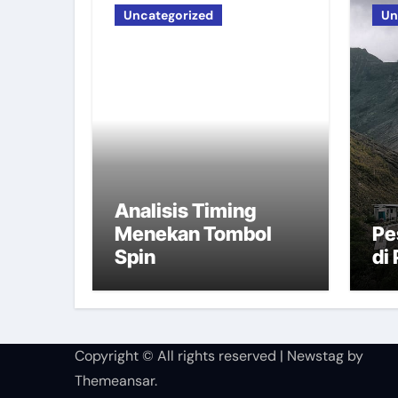
Uncategorized
Un
Analisis Timing
Menekan Tombol
Pe
Spin
di
Copyright © All rights reserved
|
Newstag
by
Themeansar
.