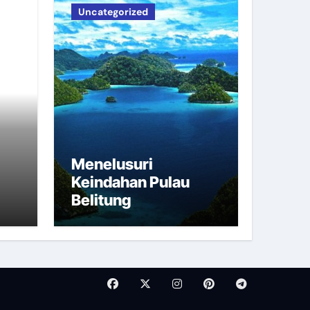
Uncategorized
Menelusuri
Keindahan Pulau
Belitung